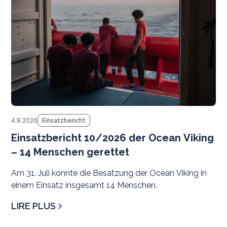
4.8.2026
Einsatzbericht
Einsatzbericht 10/2026 der Ocean Viking
– 14 Menschen gerettet
Am 31. Juli konnte die Besatzung der Ocean Viking in
einem Einsatz insgesamt 14 Menschen.
LIRE PLUS