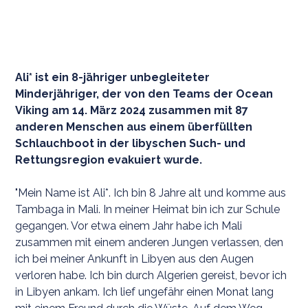
Ali* ist ein 8-jähriger unbegleiteter
Minderjähriger, der von den Teams der Ocean
Viking am 14. März 2024 zusammen mit 87
anderen Menschen aus einem überfüllten
Schlauchboot in der libyschen Such- und
Rettungsregion evakuiert wurde.
"Mein Name ist Ali*. Ich bin 8 Jahre alt und komme aus
Tambaga in Mali. In meiner Heimat bin ich zur Schule
gegangen. Vor etwa einem Jahr habe ich Mali
zusammen mit einem anderen Jungen verlassen, den
ich bei meiner Ankunft in Libyen aus den Augen
verloren habe. Ich bin durch Algerien gereist, bevor ich
in Libyen ankam. Ich lief ungefähr einen Monat lang