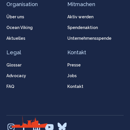
Organisation
Mitmachen
Über uns
Aktiv werden
Ocean Viking
Spendenaktion
Aktuelles
Unternehmensspende
Legal
Kontakt
Glossar
Presse
Advocacy
Jobs
FAQ
Kontakt