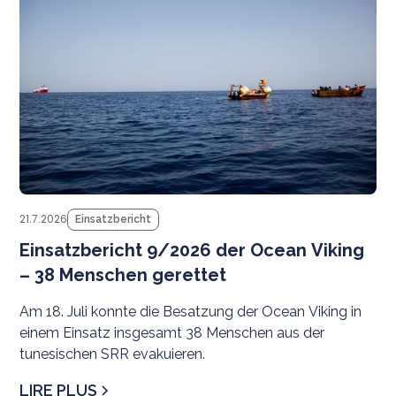
21.7.2026
Einsatzbericht
Einsatzbericht 9/2026 der Ocean Viking
– 38 Menschen gerettet
Am 18. Juli konnte die Besatzung der Ocean Viking in
einem Einsatz insgesamt 38 Menschen aus der
tunesischen SRR evakuieren.
LIRE PLUS