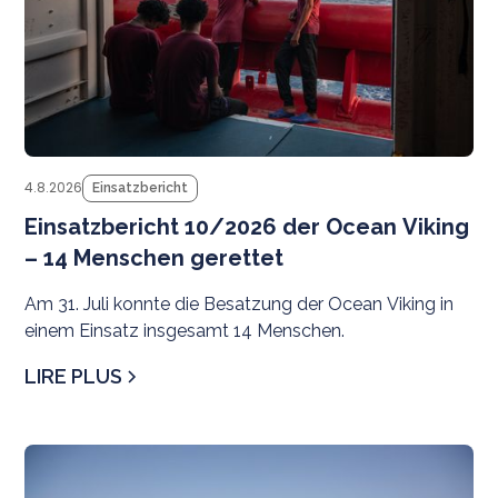
4.8.2026
Einsatzbericht
Einsatzbericht 10/2026 der Ocean Viking
– 14 Menschen gerettet
Am 31. Juli konnte die Besatzung der Ocean Viking in
einem Einsatz insgesamt 14 Menschen.
LIRE PLUS
N