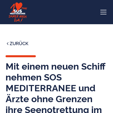
ZURÜCK
Mit einem neuen Schiff
nehmen SOS
MEDITERRANEE und
Ärzte ohne Grenzen
ihre Seenotrettung im