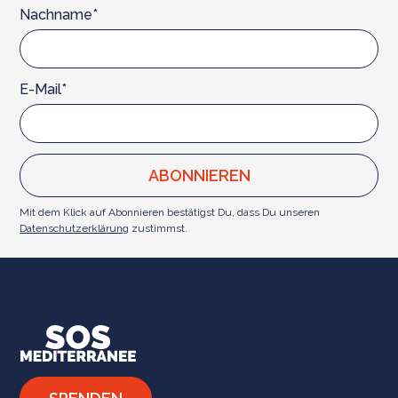
Nachname*
E-Mail*
Mit dem Klick auf Abonnieren bestätigst Du, dass Du unseren
Datenschutzerklärung
zustimmst.