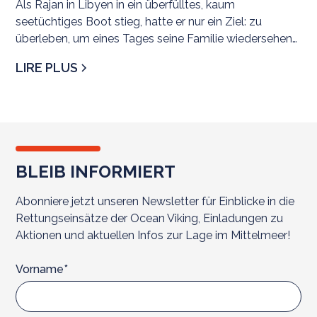
Als Rajan in Libyen in ein überfülltes, kaum
seetüchtiges Boot stieg, hatte er nur ein Ziel: zu
überleben, um eines Tages seine Familie wiedersehen
zu könn
LIRE PLUS
BLEIB INFORMIERT
Abonniere jetzt unseren Newsletter für Einblicke in die
Rettungseinsätze der Ocean Viking, Einladungen zu
Aktionen und aktuellen Infos zur Lage im Mittelmeer!
Vorname*