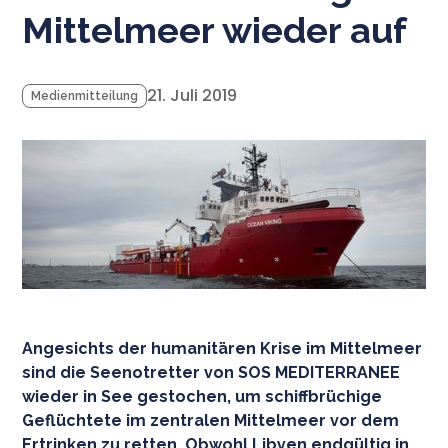
Mittelmeer wieder auf
21. Juli 2019
Medienmitteilung
Angesichts der humanitären Krise im Mittelmeer
sind die Seenotretter von SOS MEDITERRANEE
wieder in See gestochen, um schiffbrüchige
Geflüchtete im zentralen Mittelmeer vor dem
Ertrinken zu retten. Obwohl Libyen endgültig in