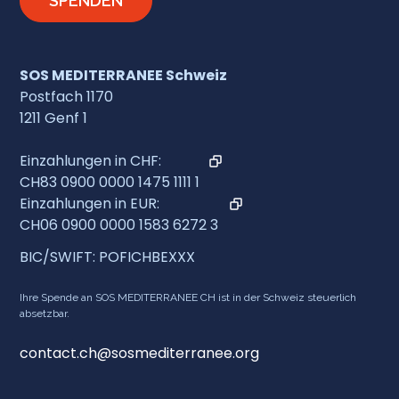
SPENDEN
SOS MEDITERRANEE Schweiz
Postfach 1170
1211 Genf 1
Einzahlungen in CHF:
CH83 0900 0000 1475 1111 1
Einzahlungen in EUR:
CH06 0900 0000 1583 6272 3
BIC/SWIFT: POFICHBEXXX
Ihre Spende an SOS MEDITERRANEE CH ist in der Schweiz steuerlich
absetzbar.
contact.ch@sosmediterranee.org