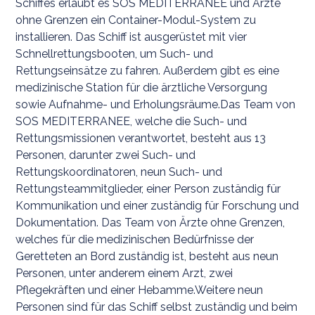
Schiffes erlaubt es SOS MEDITERRANEE und Ärzte
ohne Grenzen ein Container-Modul-System zu
installieren. Das Schiff ist ausgerüstet mit vier
Schnellrettungsbooten, um Such- und
Rettungseinsätze zu fahren. Außerdem gibt es eine
medizinische Station für die ärztliche Versorgung
sowie Aufnahme- und Erholungsräume.Das Team von
SOS MEDITERRANEE, welche die Such- und
Rettungsmissionen verantwortet, besteht aus 13
Personen, darunter zwei Such- und
Rettungskoordinatoren, neun Such- und
Rettungsteammitglieder, einer Person zuständig für
Kommunikation und einer zuständig für Forschung und
Dokumentation. Das Team von Ärzte ohne Grenzen,
welches für die medizinischen Bedürfnisse der
Geretteten an Bord zuständig ist, besteht aus neun
Personen, unter anderem einem Arzt, zwei
Pflegekräften und einer Hebamme.Weitere neun
Personen sind für das Schiff selbst zuständig und beim