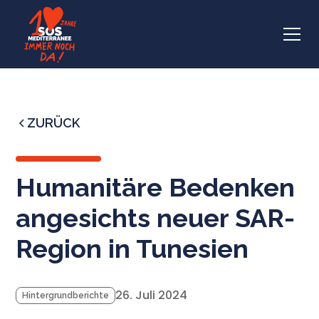
ZURÜCK
Humanitäre Bedenken
angesichts neuer SAR-
Region in Tunesien
26. Juli 2024
Hintergrundberichte