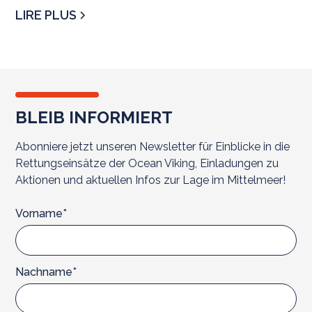
zu könn
LIRE PLUS
BLEIB INFORMIERT
Abonniere jetzt unseren Newsletter für Einblicke in die
Rettungseinsätze der Ocean Viking, Einladungen zu
Aktionen und aktuellen Infos zur Lage im Mittelmeer!
Vorname*
Nachname*