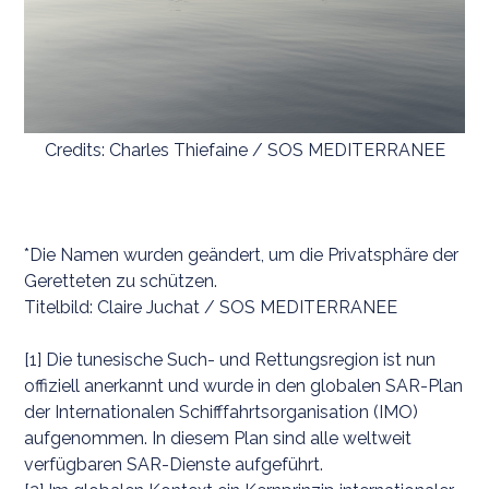
Credits: Charles Thiefaine / SOS MEDITERRANEE
*Die Namen wurden geändert, um die Privatsphäre der
Geretteten zu schützen.
Titelbild: Claire Juchat / SOS MEDITERRANEE
[1] Die tunesische Such- und Rettungsregion ist nun
offiziell anerkannt und wurde in den globalen SAR-Plan
der Internationalen Schifffahrtsorganisation (IMO)
aufgenommen. In diesem Plan sind alle weltweit
verfügbaren SAR-Dienste aufgeführt.