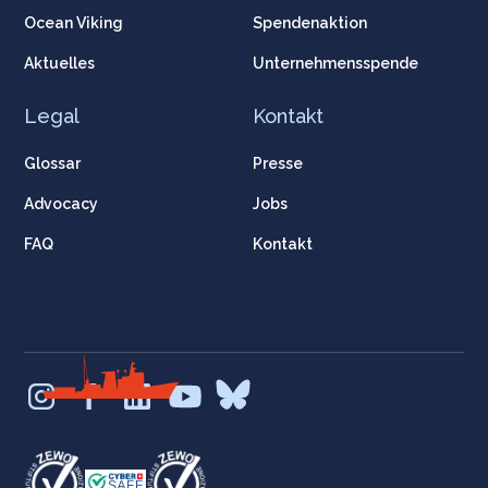
Ocean Viking
Spendenaktion
Aktuelles
Unternehmensspende
Legal
Kontakt
Glossar
Presse
Advocacy
Jobs
FAQ
Kontakt