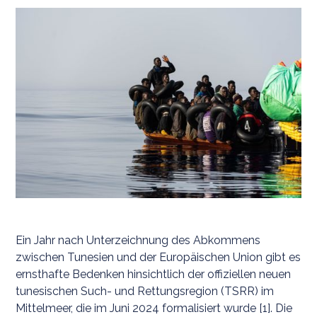
Ein Jahr nach Unterzeichnung des Abkommens
zwischen Tunesien und der Europäischen Union gibt es
ernsthafte Bedenken hinsichtlich der offiziellen neuen
tunesischen Such- und Rettungsregion (TSRR) im
Mittelmeer, die im Juni 2024 formalisiert wurde [1]. Die