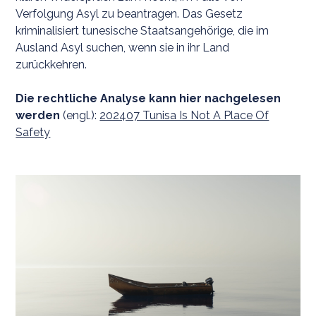
Verfolgung Asyl zu beantragen. Das Gesetz
kriminalisiert tunesische Staatsangehörige, die im
Ausland Asyl suchen, wenn sie in ihr Land
zurückkehren.
Die rechtliche Analyse kann hier nachgelesen
werden
(engl.):
202407 Tunisa Is Not A Place Of
Safety