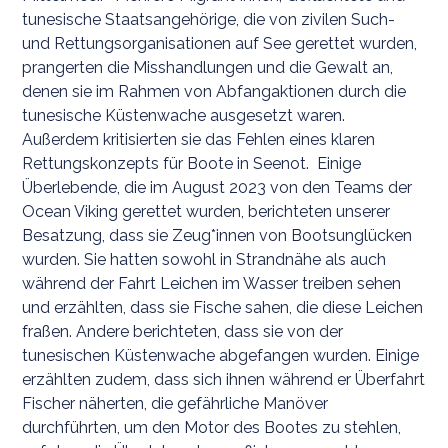
tunesische Staatsangehörige, die von zivilen Such-
und Rettungsorganisationen auf See gerettet wurden,
prangerten die Misshandlungen und die Gewalt an,
denen sie im Rahmen von Abfangaktionen durch die
tunesische Küstenwache ausgesetzt waren.
Außerdem kritisierten sie das Fehlen eines klaren
Rettungskonzepts für Boote in Seenot. Einige
Überlebende, die im August 2023 von den Teams der
Ocean Viking gerettet wurden, berichteten unserer
Besatzung, dass sie Zeug*innen von Bootsunglücken
wurden. Sie hatten sowohl in Strandnähe als auch
während der Fahrt Leichen im Wasser treiben sehen
und erzählten, dass sie Fische sahen, die diese Leichen
fraßen. Andere berichteten, dass sie von der
tunesischen Küstenwache abgefangen wurden. Einige
erzählten zudem, dass sich ihnen während er Überfahrt
Fischer näherten, die gefährliche Manöver
durchführten, um den Motor des Bootes zu stehlen,