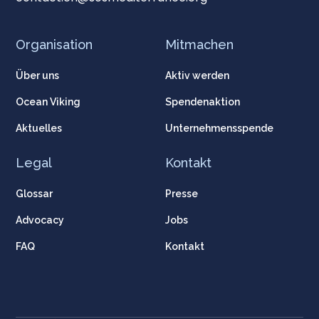
Organisation
Mitmachen
Über uns
Aktiv werden
Ocean Viking
Spendenaktion
Aktuelles
Unternehmensspende
Legal
Kontakt
Glossar
Presse
Advocacy
Jobs
FAQ
Kontakt