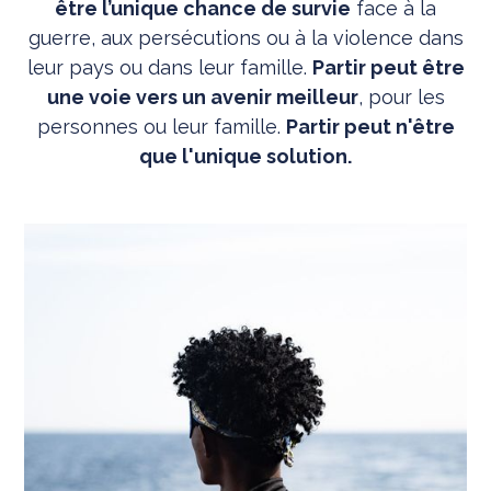
être l’unique chance de survie
face à la
guerre, aux persécutions ou à la violence dans
leur pays ou dans leur famille.
Partir peut être
une voie vers un avenir meilleur
, pour les
personnes ou leur famille.
Partir peut n'être
que l'unique solution.