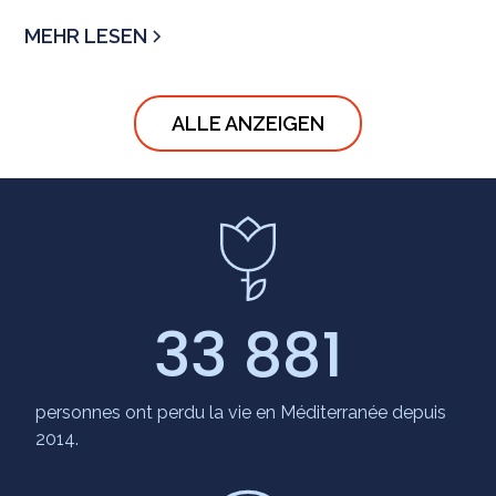
MEHR LESEN
ALLE ANZEIGEN
33 881
personnes ont perdu la vie en Méditerranée depuis
2014.