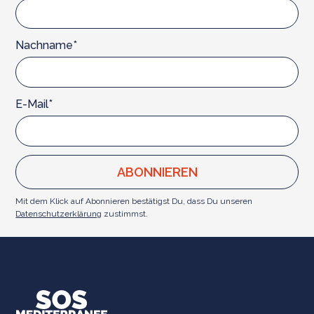
Nachname*
E-Mail*
Mit dem Klick auf Abonnieren bestätigst Du, dass Du unseren
Datenschutzerklärung
zustimmst.